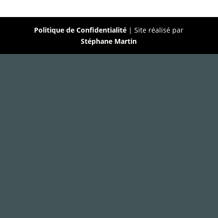
Politique de Confidentialité
| Site réalisé par
Stéphane Martin