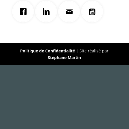
Politique de Confidentialité
| Site réalisé par
Stéphane Martin