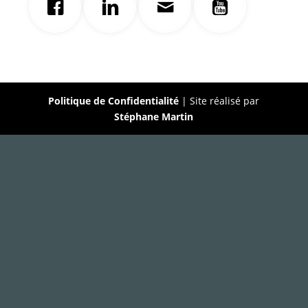
Politique de Confidentialité
| Site réalisé par
Stéphane Martin